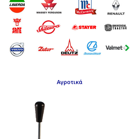
Αγροτικά