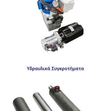
Υδραυλικά Συγκροτήματα