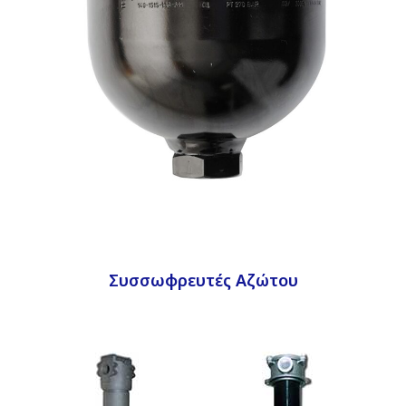
Συσσωφρευτές Αζώτου