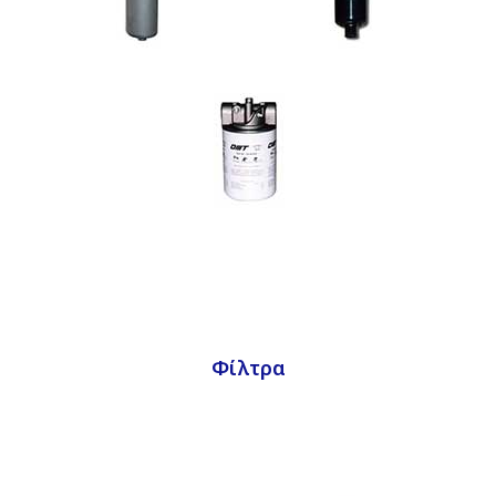
Φίλτρα