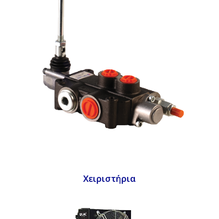
Χειριστήρια