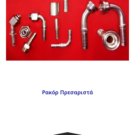
Ρακόρ Πρεσαριστά