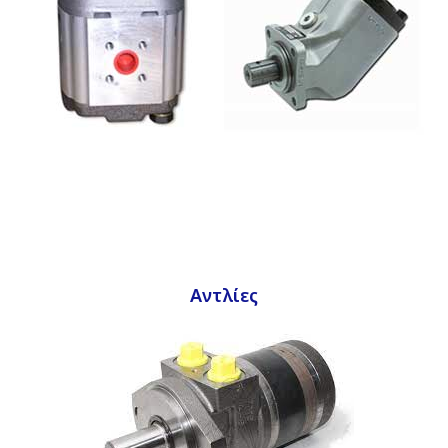
Αντλίες