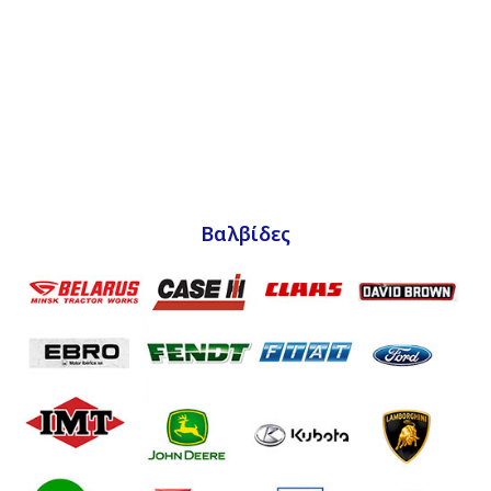
Βαλβίδες