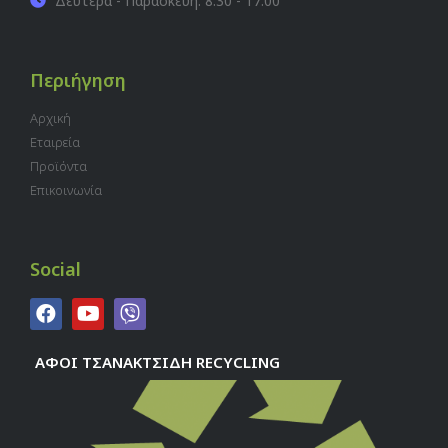
Δευτέρα - Παρασκευή: 8:30 - 17:00
Περιήγηση
Αρχική
Εταιρεία
Προϊόντα
Επικοινωνία
Social
ΑΦΟΙ ΤΣΑΝΑΚΤΣΙΔΗ RECYCLING