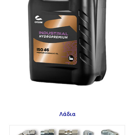
Λάδια