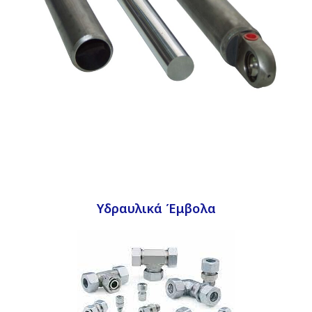
Υδραυλικά Έμβολα