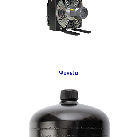
Ψυγεία