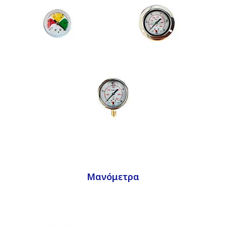
Μανόμετρα