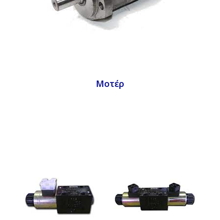
Μοτέρ