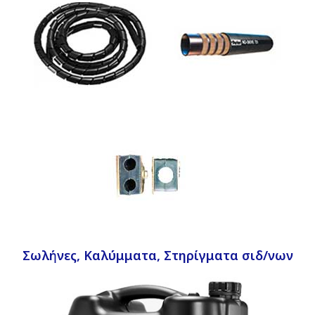
Σωλήνες, Καλύμματα, Στηρίγματα σιδ/νων