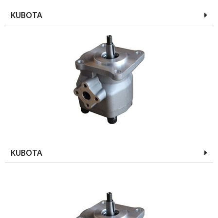
KUBOTA
KUBOTA