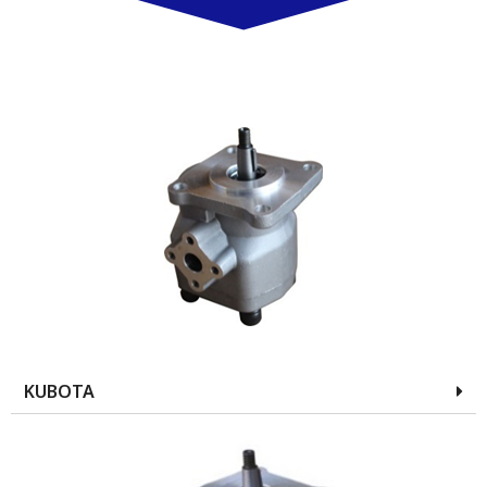
KUBOTA