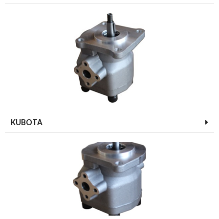
KUBOTA