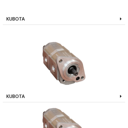
KUBOTA
KUBOTA