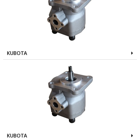
KUBOTA
KUBOTA