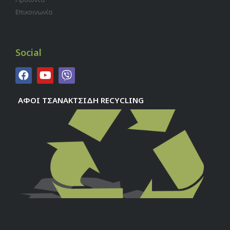
Επικοινωνία
Social
ΑΦΟΙ ΤΣΑΝΑΚΤΣΙΔΗ RECYCLING