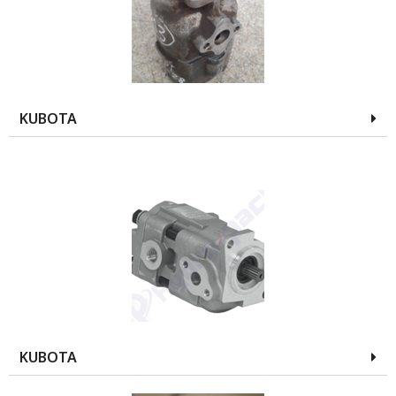
KUBOTA
KUBOTA