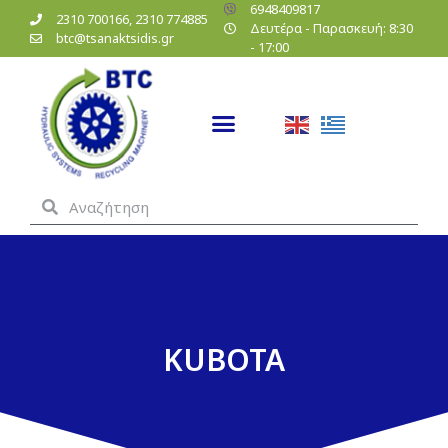
6948409817
2310 700166, 2310 774885
Δευτέρα - Παρασκευή: 8:30
btc@tsanaktsidis.gr
- 17:00
KUBOTA