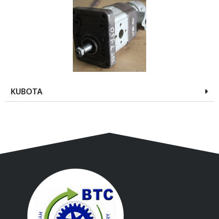
KUBOTA