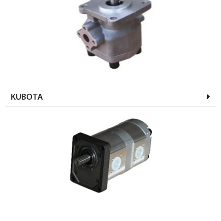
KUBOTA