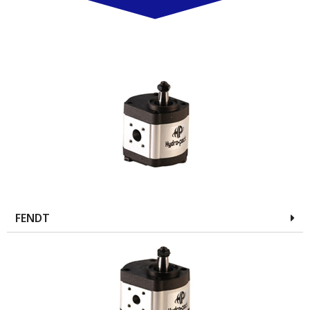
FENDT