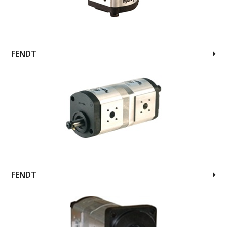
FENDT
FENDT