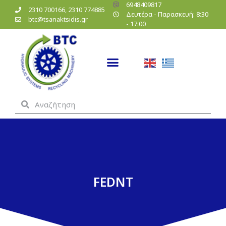
6948409817
2310 700166, 2310 774885
Δευτέρα - Παρασκευή: 8:30
btc@tsanaktsidis.gr
- 17:00
FEDNT