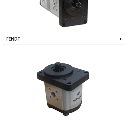
FENDT