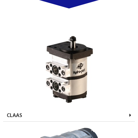
CLAAS