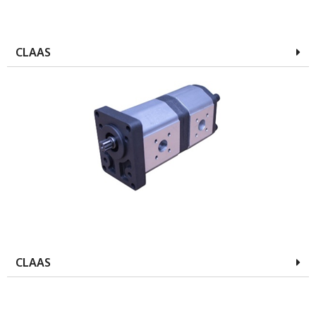
CLAAS
CLAAS