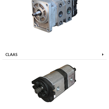
CLAAS