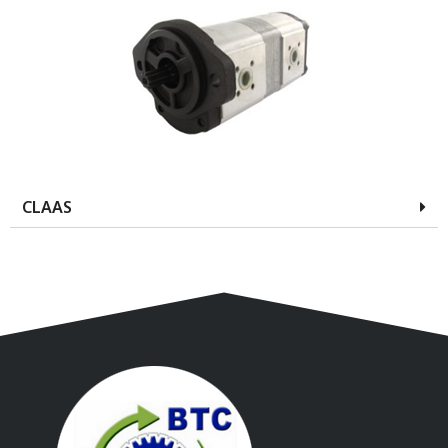
CLAAS