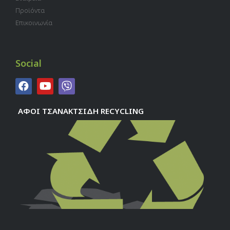
Προϊόντα
Επικοινωνία
Social
ΑΦΟΙ ΤΣΑΝΑΚΤΣΙΔΗ RECYCLING