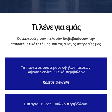
Τι λένε για εμάς
Οι μαρτυρίες των πελατών διαβεβαιώνουν την
επαγγελματικότητά μας και τις άψογες υπηρεσίες μας.
Τα πάντα σε συστήματα υψηλών πιέσεων.
Άψογο Service. Φιλικό περιβάλλον
Kostas Devrelis
Εμπειρία.. Γνώση... Φιλικό περιβάλλον!!!