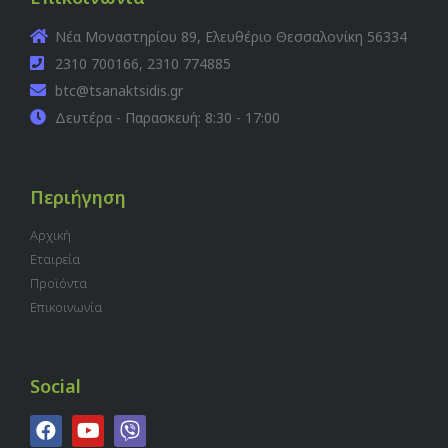
Νέα Μοναστηρίου 89, Ελευθέριο Θεσσαλονίκη 56334
2310 700166, 2310 774885
btc@tsanaktsidis.gr
Δευτέρα - Παρασκευή: 8:30 - 17:00
Περιήγηση
Αρχική
Εταιρεία
Προϊόντα
Επικοινωνία
Social