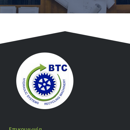
Επικοινωνία