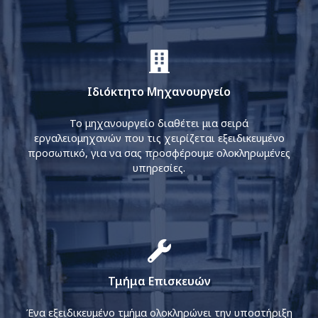
Ιδιόκτητο Μηχανουργείο
Το μηχανουργείο διαθέτει μια σειρά
εργαλειομηχανών που τις χειρίζεται εξειδικευμένο
προσωπικό, για να σας προσφέρουμε ολοκληρωμένες
υπηρεσίες.
Τμήμα Επισκευών
Ένα εξειδικευμένο τμήμα ολοκληρώνει την υποστήριξη