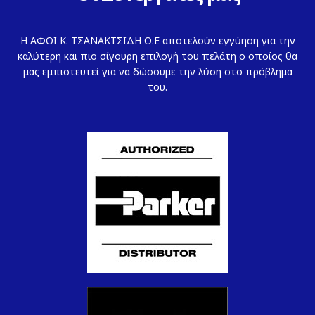
Η ΑΦΟΙ Κ. ΤΣΑΝΑΚΤΣΙΔΗ Ο.Ε αποτελούν εγγύηση για την
καλύτερη και πιο σίγουρη επιλογή του πελάτη ο οποίος θα
μας εμπιστευτεί για να δώσουμε την λύση στο πρόβλημα
του.