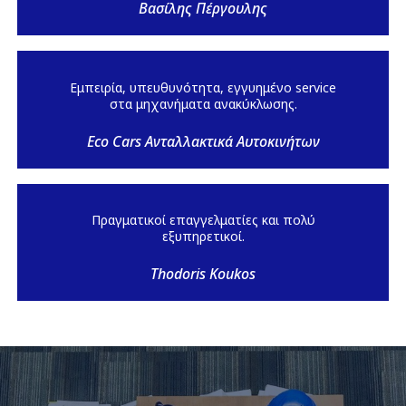
Βασίλης Πέργουλης
Εμπειρία, υπευθυνότητα, εγγυημένο service
στα μηχανήματα ανακύκλωσης.
Eco Cars Ανταλλακτικά Αυτοκινήτων
Πραγματικοί επαγγελματίες και πολύ
εξυπηρετικοί.
Thodoris Koukos