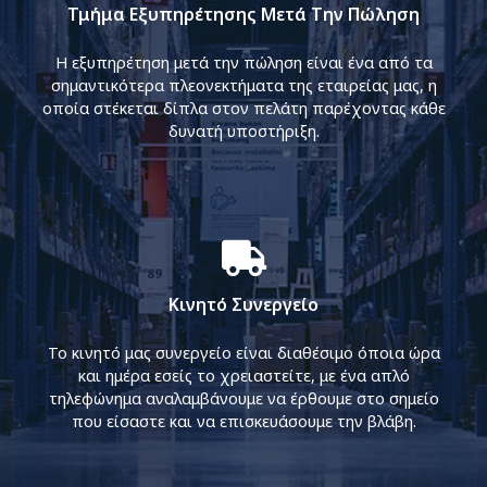
Τμήμα Εξυπηρέτησης Μετά Την Πώληση
Η εξυπηρέτηση μετά την πώληση είναι ένα από τα
σημαντικότερα πλεονεκτήματα της εταιρείας μας, η
οποία στέκεται δίπλα στον πελάτη παρέχοντας κάθε
δυνατή υποστήριξη.
Κινητό Συνεργείο
Το κινητό μας συνεργείο είναι διαθέσιμο όποια ώρα
και ημέρα εσείς το χρειαστείτε, με ένα απλό
τηλεφώνημα αναλαμβάνουμε να έρθουμε στο σημείο
που είσαστε και να επισκευάσουμε την βλάβη.