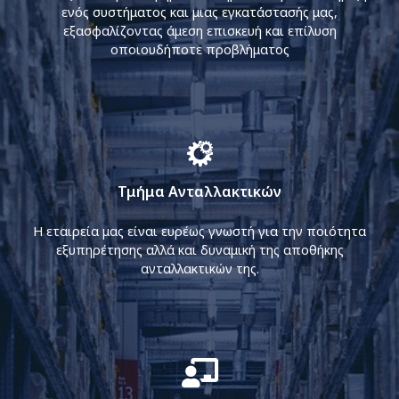
ενός συστήματος και μιας εγκατάστασής μας,
εξασφαλίζοντας άμεση επισκευή και επίλυση
οποιουδήποτε προβλήματος
Τμήμα Ανταλλακτικών
Η εταιρεία μας είναι ευρέως γνωστή για την ποιότητα
εξυπηρέτησης αλλά και δυναμική της αποθήκης
ανταλλακτικών της.