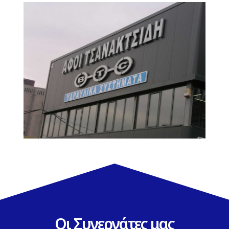
Οι Συνεργάτες μας