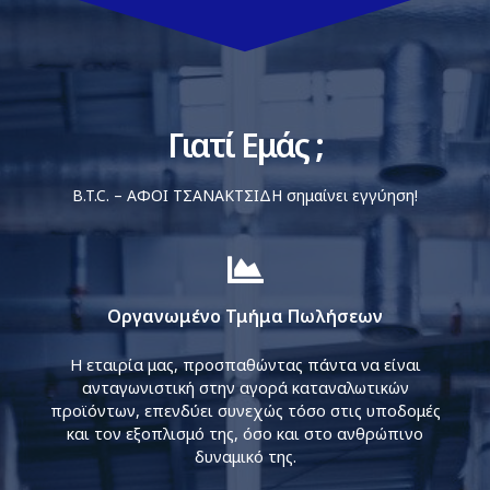
Γιατί Εμάς ;
B.T.C. – ΑΦΟΙ ΤΣΑΝΑΚΤΣΙΔΗ σημαίνει εγγύηση!
Οργανωμένο Τμήμα Πωλήσεων
Η εταιρία μας, προσπαθώντας πάντα να είναι
ανταγωνιστική στην αγορά καταναλωτικών
προϊόντων, επενδύει συνεχώς τόσο στις υποδομές
και τον εξοπλισμό της, όσο και στο ανθρώπινο
δυναμικό της.